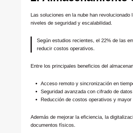
Las soluciones en la nube han revolucionado l
niveles de seguridad y escalabilidad.
Según estudios recientes, el 22% de las e
reducir costos operativos.
Entre los principales beneficios del almacena
Acceso remoto y sincronización en tiempo
Seguridad avanzada con cifrado de datos
Reducción de costos operativos y mayor f
Además de mejorar la eficiencia, la digitaliza
documentos físicos.