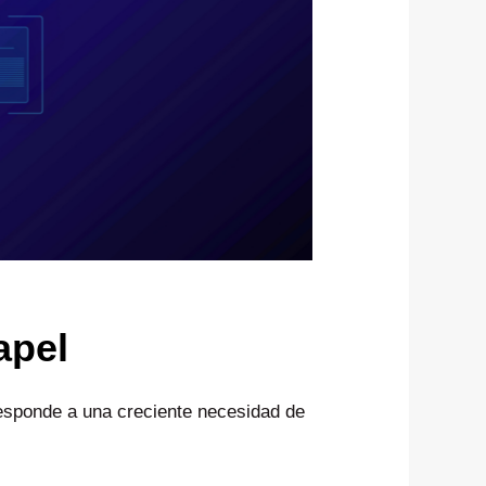
apel
responde a una creciente necesidad de