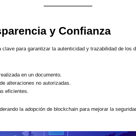
sparencia y Confianza
clave para garantizar la autenticidad y trazabilidad de los 
 realizada en un documento.
 de alteraciones no autorizadas.
s eficientes.
iderando la adopción de blockchain para mejorar la seguridad