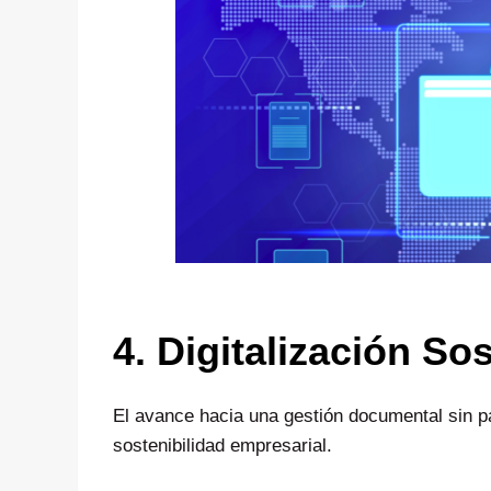
4. Digitalización So
El avance hacia una gestión documental sin p
sostenibilidad empresarial.