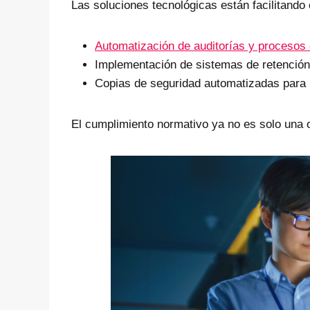
Las soluciones tecnológicas están facilitando
Automatización de auditorías y procesos
Implementación de sistemas de retención
Copias de seguridad automatizadas para 
El cumplimiento normativo ya no es solo una o