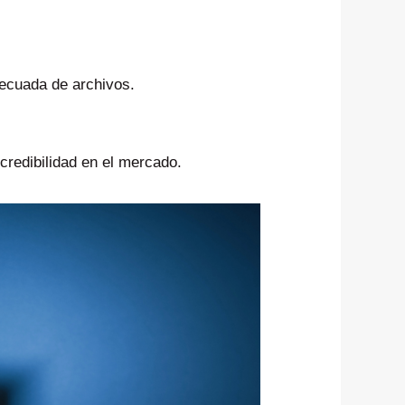
ecuada de archivos.
credibilidad en el mercado.