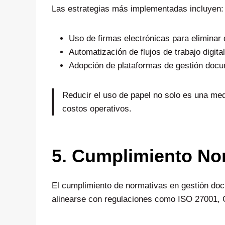
Las estrategias más implementadas incluyen:
Uso de firmas electrónicas para eliminar
Automatización de flujos de trabajo digit
Adopción de plataformas de gestión docum
Reducir el uso de papel no solo es una me
costos operativos.
5. Cumplimiento No
El cumplimiento de normativas en gestión do
alinearse con regulaciones como ISO 27001, 