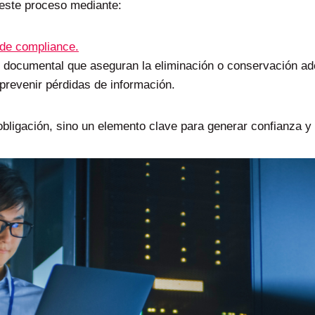
 este proceso mediante:
 de compliance.
 documental que aseguran la eliminación o conservación ad
prevenir pérdidas de información.
bligación, sino un elemento clave para generar confianza y 