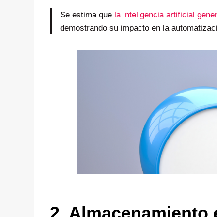
Se estima que
la inteligencia artificial ge
demostrando su impacto en la automatizaci
2. Almacenamiento e