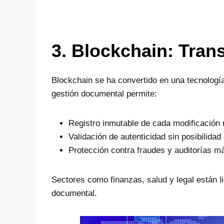
3. Blockchain: Tran
Blockchain se ha convertido en una tecnología 
gestión documental permite:
Registro inmutable de cada modificación
Validación de autenticidad sin posibilidad
Protección contra fraudes y auditorías má
Sectores como finanzas, salud y legal están l
documental.