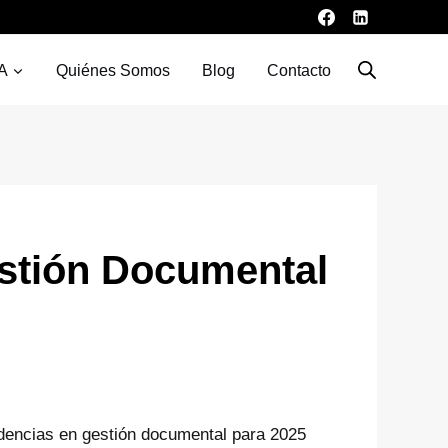
A
Quiénes Somos
Blog
Contacto
estión Documental
ndencias en gestión documental para 2025