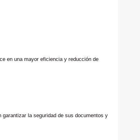
ce en una mayor eficiencia y reducción de
 garantizar la seguridad de sus documentos y