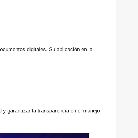
documentos digitales. Su aplicación en la
 y garantizar la transparencia en el manejo