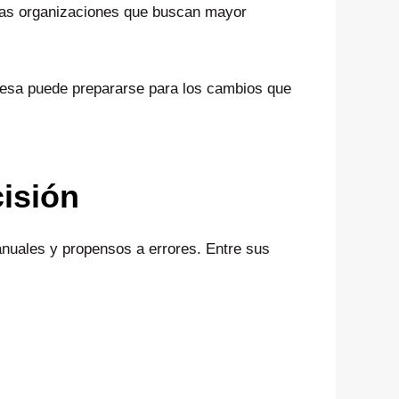
ellas organizaciones que buscan mayor
resa puede prepararse para los cambios que
cisión
nuales y propensos a errores. Entre sus