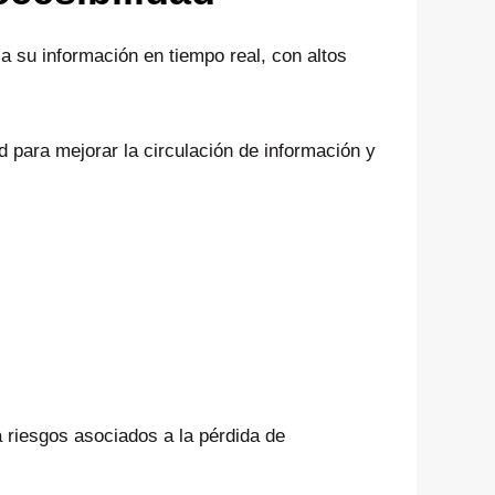
a su información en tiempo real, con altos
para mejorar la circulación de información y
a riesgos asociados a la pérdida de