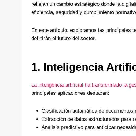
reflejan un cambio estratégico donde la digit
eficiencia, seguridad y cumplimiento normativ
En este artículo, exploramos las principales
definirán el futuro del sector.
1. Inteligencia Artif
La inteligencia artificial ha transformado la 
principales aplicaciones destacan:
Clasificación automática de documentos 
Extracción de datos estructurados para r
Análisis predictivo para anticipar necesi