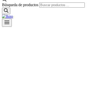
Búsqueda de productos