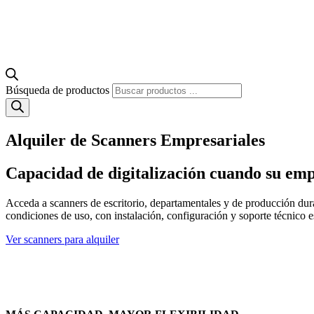
Búsqueda de productos
Alquiler de Scanners Empresariales
Capacidad de digitalización cuando su emp
Acceda a scanners de escritorio, departamentales y de producción du
condiciones de uso, con instalación, configuración y soporte técnico e
Ver scanners para alquiler