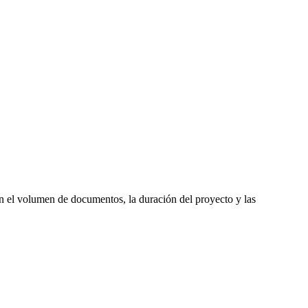
n el volumen de documentos, la duración del proyecto y las