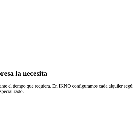
resa la necesita
rante el tiempo que requiera. En IKNO configuramos cada alquiler segú
specializado.