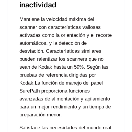
inactividad
Mantiene la velocidad máxima del
scanner con características valiosas
activadas como la orientación y el recorte
automáticos, y la detección de
desviación. Características similares
pueden ralentizar los scanners que no
sean de Kodak hasta un 59%. Según las
pruebas de referencia dirigidas por
Kodak.La función de manejo del papel
SurePath proporciona funciones
avanzadas de alimentación y apilamiento
para un mejor rendimiento y un tiempo de
preparación menor.
Satisface las necesidades del mundo real