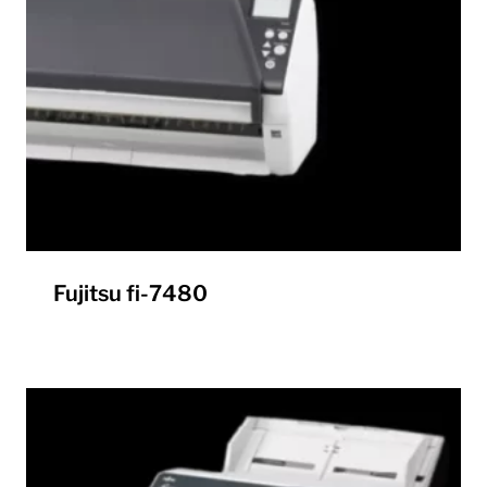
Fujitsu fi-7480