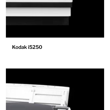
Kodak i5250