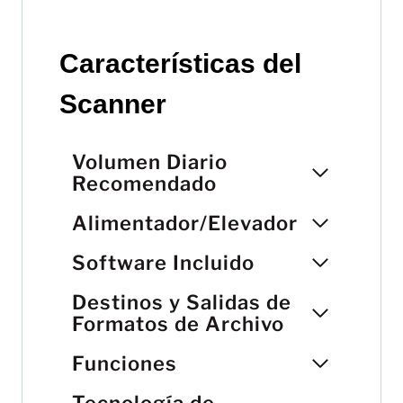
Características del
Scanner
Volumen Diario
Recomendado
Alimentador/Elevador
Software Incluido
Destinos y Salidas de
Formatos de Archivo
Funciones
Tecnología de