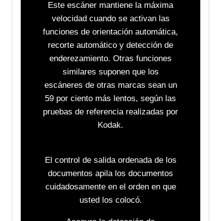
Este escáner mantiene la máxima
velocidad cuando se activan las
funciones de orientación automática,
recorte automático y detección de
enderezamiento. Otras funciones
similares suponen que los
escáneres de otras marcas sean un
59 por ciento más lentos, según las
pruebas de referencia realizadas por
Kodak.
El control de salida ordenada de los
documentos apila los documentos
cuidadosamente en el orden en que
usted los colocó.