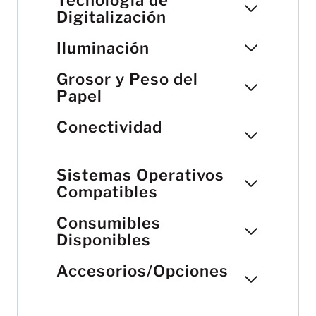
Digitalización
Iluminación
Grosor y Peso del
Papel
Conectividad
Sistemas Operativos
Compatibles
Consumibles
Disponibles
Accesorios/Opciones