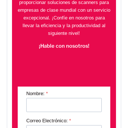
proporcionar soluciones de scanners para
empresas de clase mundial con un servicio
excepcional. ¡Confíe en nosotros para
llevar la eficiencia y la productividad al
siguiente nivel!
¡Hable con nosotros!
Nombre:
*
Correo Electrónico:
*