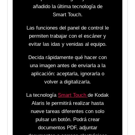
añadido la última tecnología de
Smart Touch.
Las funciones del panel de control le
permiten trabajar con el escáner y
evitar las idas y venidas al equipo.
Decida rápidamente qué hacer con
una imagen antes de enviarla a la
aplicación: aceptarla, ignorarla o
volver a digitalizarla.
La tecnología
Smart Touch
de Kodak
Alaris le permitirá realizar hasta
nueve tareas diferentes con solo
pulsar un botón. Podrá crear
documentos PDF, adjuntar