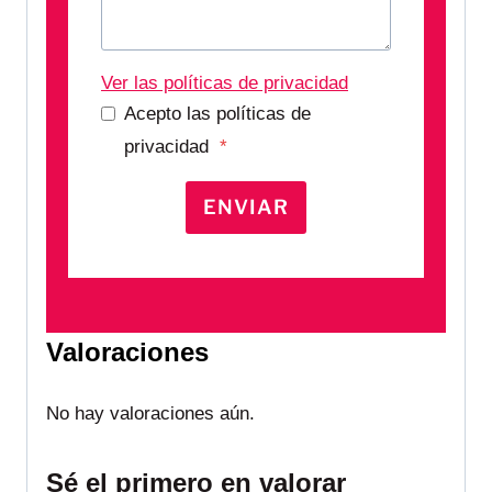
Ver las políticas de privacidad
Acepto las políticas de
privacidad
*
ENVIAR
Valoraciones
No hay valoraciones aún.
Sé el primero en valorar