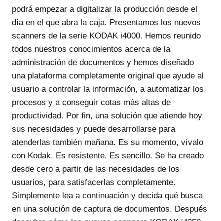
podrá empezar a digitalizar la producción desde el
día en el que abra la caja. Presentamos los nuevos
scanners de la serie KODAK i4000. Hemos reunido
todos nuestros conocimientos acerca de la
administración de documentos y hemos diseñado
una plataforma completamente original que ayude al
usuario a controlar la información, a automatizar los
procesos y a conseguir cotas más altas de
productividad. Por fin, una solución que atiende hoy
sus necesidades y puede desarrollarse para
atenderlas también mañana. Es su momento, vívalo
con Kodak. Es resistente. Es sencillo. Se ha creado
desde cero a partir de las necesidades de los
usuarios, para satisfacerlas completamente.
Simplemente lea a continuación y decida qué busca
en una solución de captura de documentos. Después