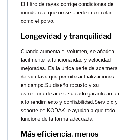
El filtro de rayas corrige condiciones del
mundo real que no se pueden controlar,
como el polvo.
Longevidad y tranquilidad
Cuando aumenta el volumen, se añaden
fácilmente la funcionalidad y velocidad
mejoradas. Es la única serie de scanners
de su clase que permite actualizaciones
en campo.Su diseño robusto y su
estructura de acero soldado garantizan un
alto rendimiento y confiabilidad.Servicio y
soporte de KODAK le ayudan a que todo
funcione de la forma adecuada.
Más eficiencia, menos