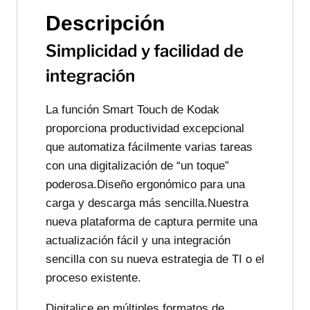
Descripción
Simplicidad y facilidad de
integración
La función Smart Touch de Kodak
proporciona productividad excepcional
que automatiza fácilmente varias tareas
con una digitalización de “un toque”
poderosa.Diseño ergonómico para una
carga y descarga más sencilla.Nuestra
nueva plataforma de captura permite una
actualización fácil y una integración
sencilla con su nueva estrategia de TI o el
proceso existente.
Digitalice en múltiples formatos de