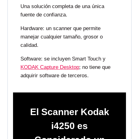
Una solución completa de una única
fuente de confianza.
Hardware: un scanner que permite
manejar cualquier tamaño, grosor o
calidad.
Software: se incluyen Smart Touch y
KODAK Capture Desktop
; no tiene que
adquirir software de terceros.
El Scanner Kodak
i4250 es