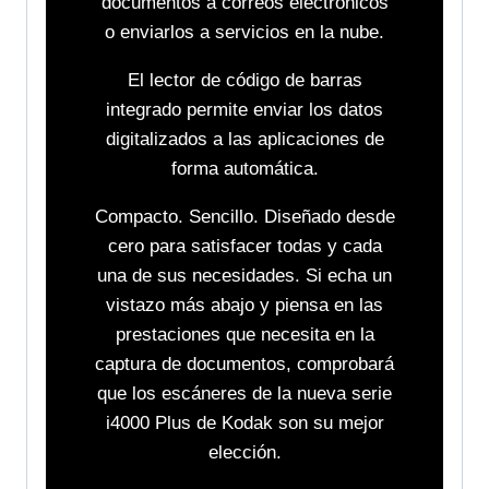
documentos a correos electrónicos
o enviarlos a servicios en la nube.
El lector de código de barras
integrado permite enviar los datos
digitalizados a las aplicaciones de
forma automática.
Compacto. Sencillo. Diseñado desde
cero para satisfacer todas y cada
una de sus necesidades. Si echa un
vistazo más abajo y piensa en las
prestaciones que necesita en la
captura de documentos, comprobará
que los escáneres de la nueva serie
i4000 Plus de Kodak son su mejor
elección.