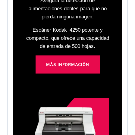
Asegura la detección de
alimentaciones dobles para que no
pierda ninguna imagen.
Escáner Kodak i4250 potente y
compacto, que ofrece una capacidad
de entrada de 500 hojas.
MÁS INFORMACIÓN