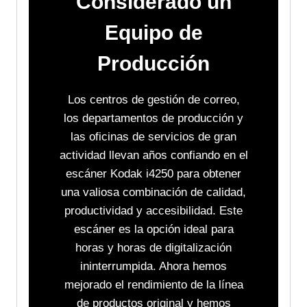
Considerado un
Equipo de
Producción
Los centros de gestión de correo,
los departamentos de producción y
las oficinas de servicios de gran
actividad llevan años confiando en el
escáner Kodak i4250 para obtener
una valiosa combinación de calidad,
productividad y accesibilidad. Este
escáner es la opción ideal para
horas y horas de digitalización
ininterrumpida. Ahora hemos
mejorado el rendimiento de la línea
de productos original y hemos