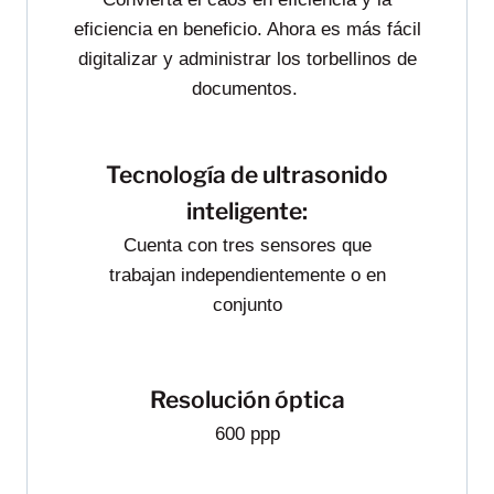
eficiencia en beneficio. Ahora es más fácil
digitalizar y administrar los torbellinos de
documentos.
Tecnología de ultrasonido
inteligente:
Cuenta con tres sensores que
trabajan independientemente o en
conjunto
Resolución óptica
600 ppp