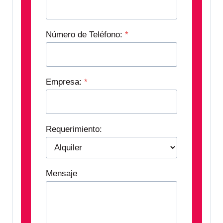
Número de Teléfono:
*
Empresa:
*
Requerimiento:
Mensaje