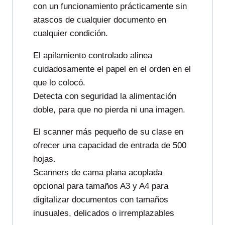
con un funcionamiento prácticamente sin
atascos de cualquier documento en
cualquier condición.
El apilamiento controlado alinea
cuidadosamente el papel en el orden en el
que lo colocó.
Detecta con seguridad la alimentación
doble, para que no pierda ni una imagen.
El scanner más pequeño de su clase en
ofrecer una capacidad de entrada de 500
hojas.
Scanners de cama plana acoplada
opcional para tamaños A3 y A4 para
digitalizar documentos con tamaños
inusuales, delicados o irremplazables