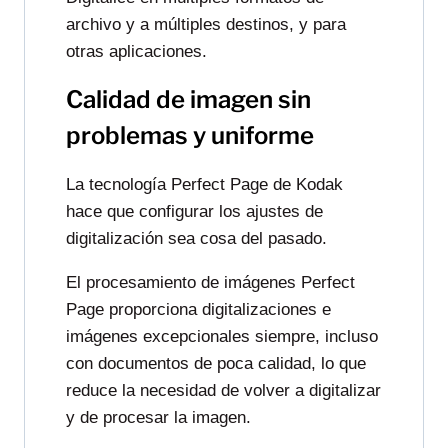
archivo y a múltiples destinos, y para
otras aplicaciones.
Calidad de imagen sin
problemas y uniforme
La tecnología Perfect Page de Kodak
hace que configurar los ajustes de
digitalización sea cosa del pasado.
El procesamiento de imágenes Perfect
Page proporciona digitalizaciones e
imágenes excepcionales siempre, incluso
con documentos de poca calidad, lo que
reduce la necesidad de volver a digitalizar
y de procesar la imagen.