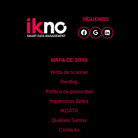
SÍGUENOS
MAPA DE SITIO
Venta de scanner
Renting
Política de privacidad
Impresoras Zebra
IKDATA
Quiénes Somos
Contacto