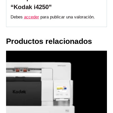
“Kodak i4250”
Debes
acceder
para publicar una valoración.
Productos relacionados