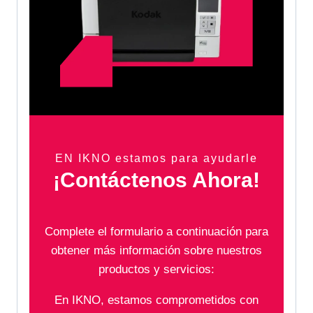
EN IKNO estamos para ayudarle
¡Contáctenos Ahora!
Complete el formulario a continuación para
obtener más información sobre nuestros
productos y servicios:
En IKNO, estamos comprometidos con