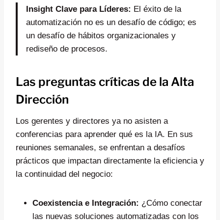
Insight Clave para Líderes:
El éxito de la
automatización no es un desafío de código; es
un desafío de hábitos organizacionales y
rediseño de procesos.
Las preguntas críticas de la Alta
Dirección
Los gerentes y directores ya no asisten a
conferencias para aprender qué es la IA. En sus
reuniones semanales, se enfrentan a desafíos
prácticos que impactan directamente la eficiencia y
la continuidad del negocio:
Coexistencia e Integración:
¿Cómo conectar
las nuevas soluciones automatizadas con los