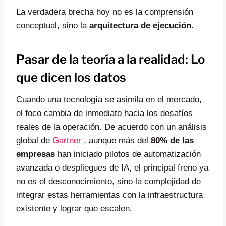
La verdadera brecha hoy no es la comprensión
conceptual, sino la
arquitectura de ejecución
.
Pasar de la teoría a la realidad: Lo
que dicen los datos
Cuando una tecnología se asimila en el mercado,
el foco cambia de inmediato hacia los desafíos
reales de la operación. De acuerdo con un análisis
global de
Gartner
, aunque más del
80% de las
empresas
han iniciado pilotos de automatización
avanzada o despliegues de IA, el principal freno ya
no es el desconocimiento, sino la complejidad de
integrar estas herramientas con la infraestructura
existente y lograr que escalen.