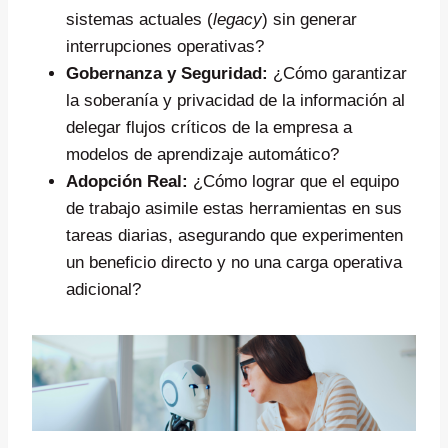
sistemas actuales (
legacy
) sin generar
interrupciones operativas?
Gobernanza y Seguridad:
¿Cómo garantizar
la soberanía y privacidad de la información al
delegar flujos críticos de la empresa a
modelos de aprendizaje automático?
Adopción Real:
¿Cómo lograr que el equipo
de trabajo asimile estas herramientas en sus
tareas diarias, asegurando que experimenten
un beneficio directo y no una carga operativa
adicional?