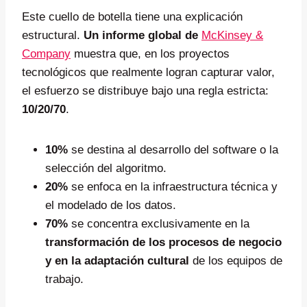
Este cuello de botella tiene una explicación
estructural.
Un informe global de
McKinsey &
Company
muestra que, en los proyectos
tecnológicos que realmente logran capturar valor,
el esfuerzo se distribuye bajo una regla estricta:
10/20/70
.
10%
se destina al desarrollo del software o la
selección del algoritmo.
20%
se enfoca en la infraestructura técnica y
el modelado de los datos.
70%
se concentra exclusivamente en la
transformación de los procesos de negocio
y en la adaptación cultural
de los equipos de
trabajo.