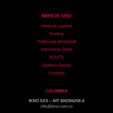
MAPA DE SITIO
Venta de scanner
Renting
Política de privacidad
Impresoras Zebra
IKDATA
Quiénes Somos
Contacto
COLOMBIA
IKNO SAS – NIT 900294256-4
info@ikno.com.co