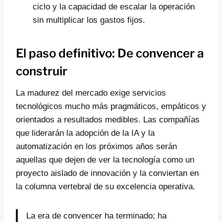
ciclo y la capacidad de escalar la operación
sin multiplicar los gastos fijos.
El paso definitivo: De convencer a
construir
La madurez del mercado exige servicios
tecnológicos mucho más pragmáticos, empáticos y
orientados a resultados medibles. Las compañías
que liderarán la adopción de la IA y la
automatización en los próximos años serán
aquellas que dejen de ver la tecnología como un
proyecto aislado de innovación y la conviertan en
la columna vertebral de su excelencia operativa.
La era de convencer ha terminado; ha