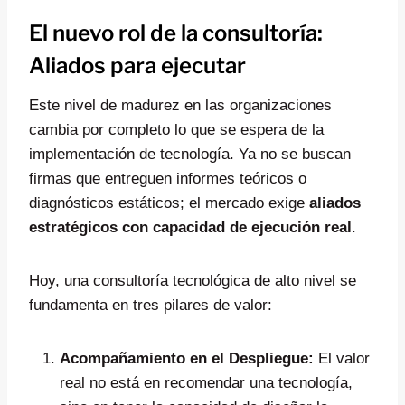
El nuevo rol de la consultoría:
Aliados para ejecutar
Este nivel de madurez en las organizaciones
cambia por completo lo que se espera de la
implementación de tecnología. Ya no se buscan
firmas que entreguen informes teóricos o
diagnósticos estáticos; el mercado exige
aliados
estratégicos con capacidad de ejecución real
.
Hoy, una consultoría tecnológica de alto nivel se
fundamenta en tres pilares de valor:
Acompañamiento en el Despliegue:
El valor
real no está en recomendar una tecnología,