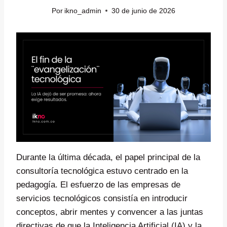
Por
ikno_admin
30 de junio de 2026
Durante la última década, el papel principal de la
consultoría tecnológica estuvo centrado en la
pedagogía. El esfuerzo de las empresas de
servicios tecnológicos consistía en introducir
conceptos, abrir mentes y convencer a las juntas
directivas de que la Inteligencia Artificial (IA) y la