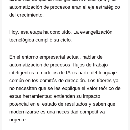
automatización de procesos eran el eje estratégico
del crecimiento.
Hoy, esa etapa ha concluido. La evangelización
tecnológica cumplió su ciclo.
En el entorno empresarial actual, hablar de
automatización de procesos, flujos de trabajo
inteligentes o modelos de IA es parte del lenguaje
común en los comités de dirección. Los líderes ya
no necesitan que se les explique el valor teórico de
estas herramientas; entienden su impacto
potencial en el estado de resultados y saben que
modernizarse es una necesidad competitiva
urgente.