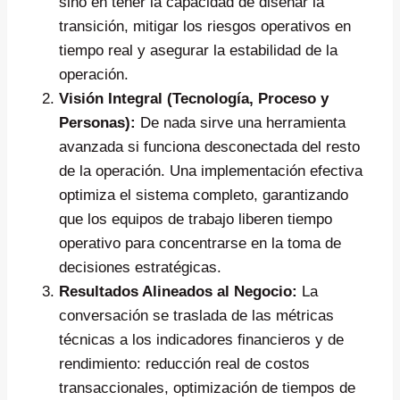
sino en tener la capacidad de diseñar la
transición, mitigar los riesgos operativos en
tiempo real y asegurar la estabilidad de la
operación.
Visión Integral (Tecnología, Proceso y
Personas):
De nada sirve una herramienta
avanzada si funciona desconectada del resto
de la operación. Una implementación efectiva
optimiza el sistema completo, garantizando
que los equipos de trabajo liberen tiempo
operativo para concentrarse en la toma de
decisiones estratégicas.
Resultados Alineados al Negocio:
La
conversación se traslada de las métricas
técnicas a los indicadores financieros y de
rendimiento: reducción real de costos
transaccionales, optimización de tiempos de