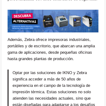
Además, Zebra ofrece impresoras industriales,
portátiles y de escritorio, que abarcan una amplia
gama de aplicaciones, desde pequeñas oficinas
hasta grandes plantas de producción.
Optar por las soluciones de IKNO y Zebra
significa acceder a más de 50 años de
experiencia en el campo de la tecnología de
impresión térmica. Estas soluciones no solo
atienden las necesidades actuales, sino que
están diseñadas para adaptarse a los desafíos