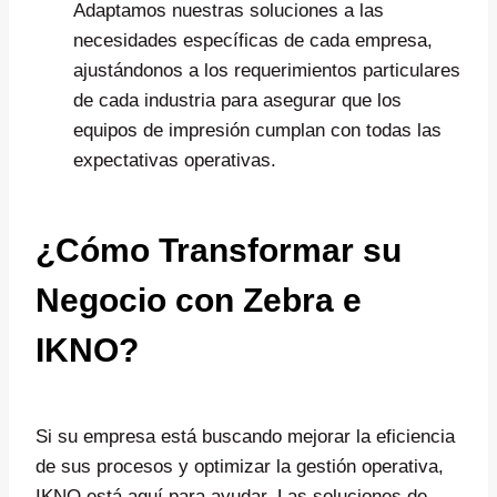
Adaptamos nuestras soluciones a las
necesidades específicas de cada empresa,
ajustándonos a los requerimientos particulares
de cada industria para asegurar que los
equipos de impresión cumplan con todas las
expectativas operativas.
¿Cómo Transformar su
Negocio con Zebra e
IKNO?
Si su empresa está buscando mejorar la eficiencia
de sus procesos y optimizar la gestión operativa,
IKNO está aquí para ayudar. Las soluciones de