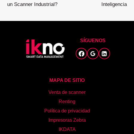
un Scanner Industrial?
Inteligencia
SÍGUENOS
MAPA DE SITIO
Venta de scanner
Renting
Política de privacidad
Impresoras Zebra
IKDATA