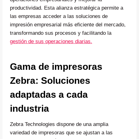
productividad. Esta alianza estratégica permite a
las empresas acceder a las soluciones de
impresión empresarial más eficiente del mercado,
transformando sus procesos y facilitando la
gestión de sus operaciones diarias.
Gama de impresoras
Zebra: Soluciones
adaptadas a cada
industria
Zebra Technologies dispone de una amplia
variedad de impresoras que se ajustan a las