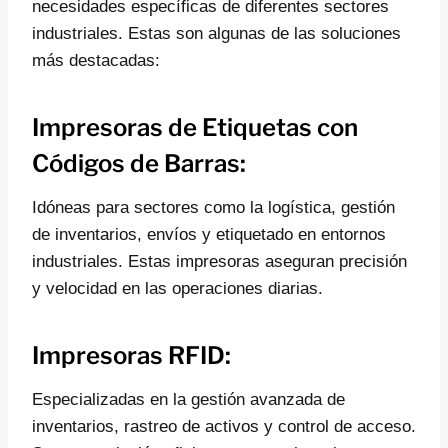
necesidades específicas de diferentes sectores
industriales. Estas son algunas de las soluciones
más destacadas:
Impresoras de Etiquetas con
Códigos de Barras:
Idóneas para sectores como la logística, gestión
de inventarios, envíos y etiquetado en entornos
industriales. Estas impresoras aseguran precisión
y velocidad en las operaciones diarias.
Impresoras RFID:
Especializadas en la gestión avanzada de
inventarios, rastreo de activos y control de acceso.