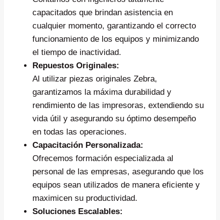
capacitados que brindan asistencia en
cualquier momento, garantizando el correcto
funcionamiento de los equipos y minimizando
el tiempo de inactividad.
Repuestos Originales:
Al utilizar piezas originales Zebra,
garantizamos la máxima durabilidad y
rendimiento de las impresoras, extendiendo su
vida útil y asegurando su óptimo desempeño
en todas las operaciones.
Capacitación Personalizada:
Ofrecemos formación especializada al
personal de las empresas, asegurando que los
equipos sean utilizados de manera eficiente y
maximicen su productividad.
Soluciones Escalables: