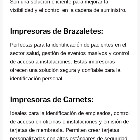
Son una solución eficiente para mejorar la
visibilidad y el control en la cadena de suministro.
Impresoras de Brazaletes:
Perfectas para la identificación de pacientes en el
sector salud, gestión de eventos masivos y control
de acceso a instalaciones. Estas impresoras
ofrecen una solución segura y confiable para la
identificación personal.
Impresoras de Carnets:
Ideales para la identificación de empleados, control
de acceso en oficinas o instalaciones y emisión de
tarjetas de membresía. Permiten crear tarjetas
personalizadas con altos estándares de seguridad.