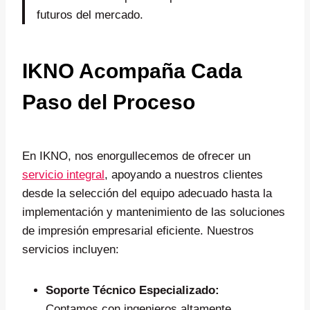
futuros del mercado.
IKNO Acompaña Cada
Paso del Proceso
En IKNO, nos enorgullecemos de ofrecer un
servicio integral
, apoyando a nuestros clientes
desde la selección del equipo adecuado hasta la
implementación y mantenimiento de las soluciones
de impresión empresarial eficiente. Nuestros
servicios incluyen:
Soporte Técnico Especializado:
Contamos con ingenieros altamente