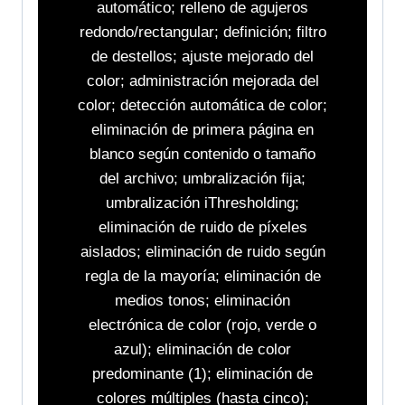
automático; relleno de agujeros
redondo/rectangular; definición; filtro
de destellos; ajuste mejorado del
color; administración mejorada del
color; detección automática de color;
eliminación de primera página en
blanco según contenido o tamaño
del archivo; umbralización fija;
umbralización iThresholding;
eliminación de ruido de píxeles
aislados; eliminación de ruido según
regla de la mayoría; eliminación de
medios tonos; eliminación
electrónica de color (rojo, verde o
azul); eliminación de color
predominante (1); eliminación de
colores múltiples (hasta cinco);