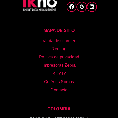
MAPA DE SITIO
Venta de scanner
Renting
Política de privacidad
Impresoras Zebra
IKDATA
Quiénes Somos
Contacto
COLOMBIA