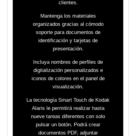
clientes.
Mantenga los materiales
organizados gracias al cómodo
soporte para documentos de
identificación y tarjetas de
presentación.
Incluya nombres de perfiles de
digitalización personalizados e
iconos de colores en el panel de
visualización.
La tecnología Smart Touch de Kodak
Alaris le permitirá realizar hasta
nueve tareas diferentes con solo
pulsar un botón. Podrá crear
documentos PDF, adjuntar