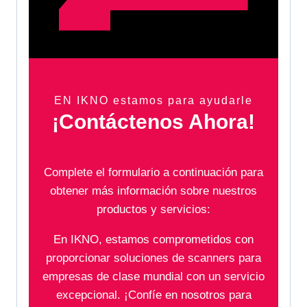
EN IKNO estamos para ayudarle
¡Contáctenos Ahora!
Complete el formulario a continuación para
obtener más información sobre nuestros
productos y servicios:
En IKNO, estamos comprometidos con
proporcionar soluciones de scanners para
empresas de clase mundial con un servicio
excepcional. ¡Confíe en nosotros para