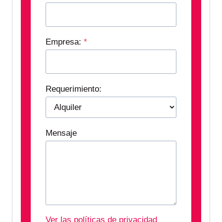
Empresa:
*
Requerimiento:
Mensaje
Ver las políticas de privacidad