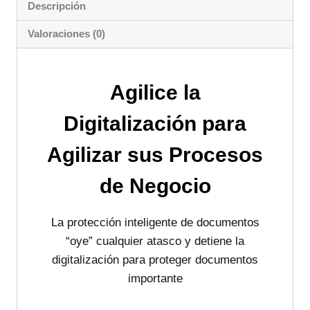
Descripción
Valoraciones (0)
Agilice la
Digitalización para
Agilizar sus Procesos
de Negocio
La protección inteligente de documentos
“oye” cualquier atasco y detiene la
digitalización para proteger documentos
importante