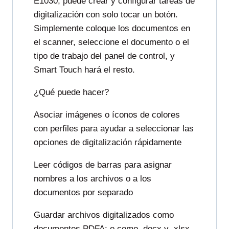
E1030, puede crear y configurar tareas de
digitalización con solo tocar un botón.
Simplemente coloque los documentos en
el scanner, seleccione el documento o el
tipo de trabajo del panel de control, y
Smart Touch hará el resto.
¿Qué puede hacer?
Asociar imágenes o íconos de colores
con perfiles para ayudar a seleccionar las
opciones de digitalización rápidamente
Leer códigos de barras para asignar
nombres a los archivos o a los
documentos por separado
Guardar archivos digitalizados como
documentos PDFA: o como .docx y .xlsx