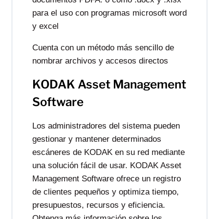
para el uso con programas microsoft word
y excel
Cuenta con un método más sencillo de
nombrar archivos y accesos directos
KODAK Asset Management
Software
Los administradores del sistema pueden
gestionar y mantener determinados
escáneres de KODAK en su red mediante
una solución fácil de usar. KODAK Asset
Management Software ofrece un registro
de clientes pequeños y optimiza tiempo,
presupuestos, recursos y eficiencia.
Obtenga más información sobre los