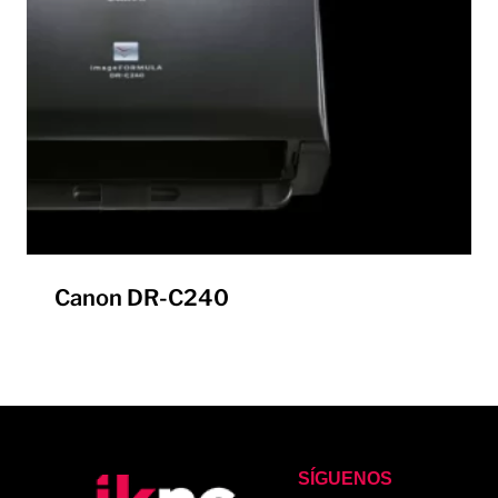
Canon DR-C240
SÍGUENOS