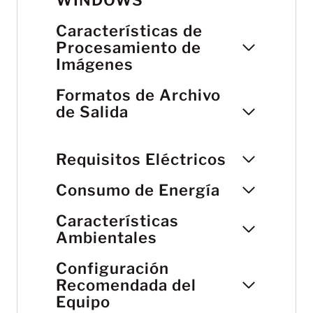
Características de
Procesamiento de
Imágenes
Formatos de Archivo
de Salida
Requisitos Eléctricos
Consumo de Energía
Características
Ambientales
Configuración
Recomendada del
Equipo