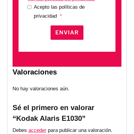
Acepto las políticas de
privacidad
*
ENVIAR
Valoraciones
No hay valoraciones aún.
Sé el primero en valorar
“Kodak Alaris E1030”
Debes
acceder
para publicar una valoración.