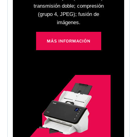
transmisión doble; compresión
(grupo 4, JPEG); fusión de
imágenes.
MÁS INFORMACIÓN