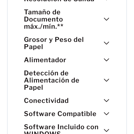
Tamaño de
Documento
máx./mín.**
Grosor y Peso del
Papel
Alimentador
Detección de
Alimentación de
Papel
Conectividad
Software Compatible
Software Incluido con
WINDOWS