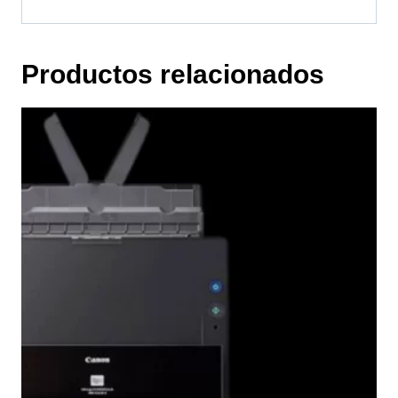
Productos relacionados