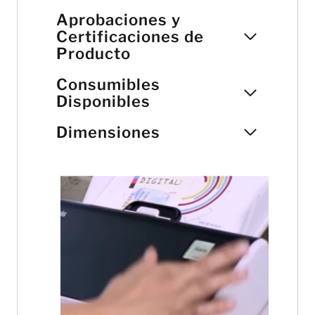
Aprobaciones y
Certificaciones de
Producto
Consumibles
Disponibles
Dimensiones