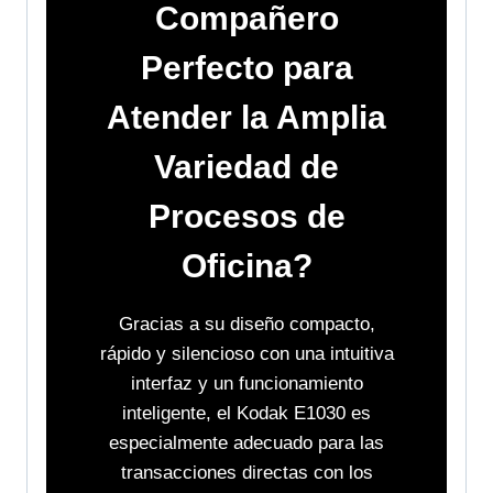
Compañero
Perfecto
para
Atender la Amplia
Variedad de
Procesos de
Oficina?
Gracias a su diseño compacto,
rápido y silencioso con una intuitiva
interfaz y un funcionamiento
inteligente, el Kodak E1030 es
especialmente adecuado para las
transacciones directas con los