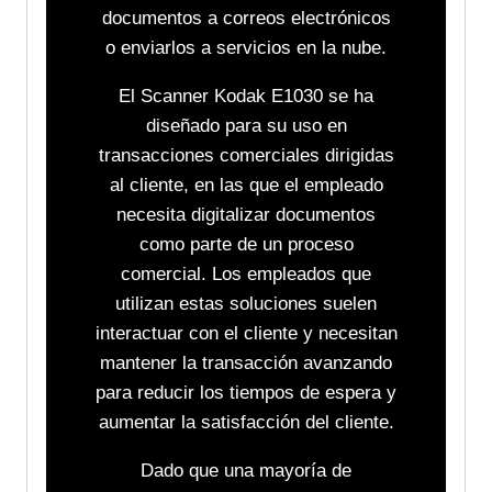
documentos a correos electrónicos
o enviarlos a servicios en la nube.
El Scanner Kodak E1030 se ha
diseñado para su uso en
transacciones comerciales dirigidas
al cliente, en las que el empleado
necesita digitalizar documentos
como parte de un proceso
comercial. Los empleados que
utilizan estas soluciones suelen
interactuar con el cliente y necesitan
mantener la transacción avanzando
para reducir los tiempos de espera y
aumentar la satisfacción del cliente.
Dado que una mayoría de