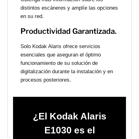
distintos escáneres y amplíe las opciones
en su red.
Productividad Garantizada.
Solo Kodak Alaris ofrece servicios
esenciales que aseguran el óptimo
funcionamiento de su solución de
digitalización durante la instalación y en
procesos posteriores.
¿El Kodak Alaris
E1030 es el