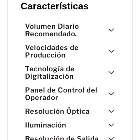
Características
Volumen Diario
Recomendado.
Velocidades de
Producción
Tecnología de
Digitalización
Panel de Control del
Operador
Resolución Óptica
Iluminación
Resolución de Salida