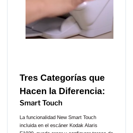
Tres Categorías que
Hacen la Diferencia:
Smart Touch
La funcionalidad New Smart Touch
incluida en el escáner Kodak Alaris