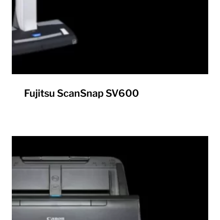
Fujitsu ScanSnap SV600