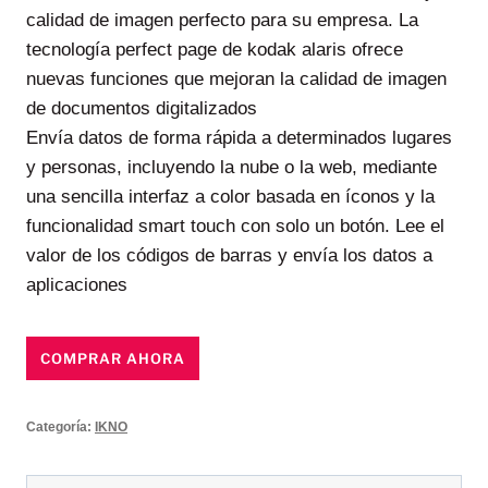
calidad de imagen perfecto para su empresa. La
tecnología perfect page de kodak alaris ofrece
nuevas funciones que mejoran la calidad de imagen
de documentos digitalizados
Envía datos de forma rápida a determinados lugares
y personas, incluyendo la nube o la web, mediante
una sencilla interfaz a color basada en íconos y la
funcionalidad smart touch con solo un botón. Lee el
valor de los códigos de barras y envía los datos a
aplicaciones
COMPRAR AHORA
Categoría:
IKNO