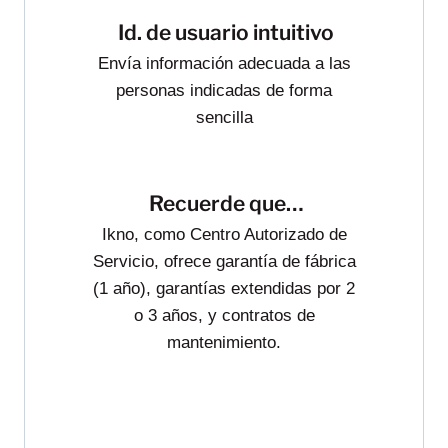
Id. de usuario intuitivo
Envía información adecuada a las
personas indicadas de forma
sencilla
Recuerde que…
Ikno, como Centro Autorizado de
Servicio, ofrece garantía de fábrica
(1 año), garantías extendidas por 2
o 3 años, y contratos de
mantenimiento.