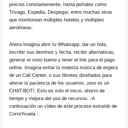
precios constantemente, hasta portales como
Trivago, Expedia, Despegar, entre muchas otras
que monitorean múltiples hoteles y múltiples
aerolíneas.
Ahora imagina abrir tu Whatsapp, dar un hola,
escribir sus destinos y fecha, recibir alternativas,
generar el visto bueno y tener el link para el pago
online. Imagina evitar la molesta música de espera
de un Call Center, o sus libretos diseñados para
alterar la paciencia de los usuarios, ¡eso es un
CHAT-BOT!. Esto es solo el inicio, ahorro de
tiempo y mejora del uso de recursos. -A
continuación un vídeo de este proceso extraído de
CorreYvuela -.