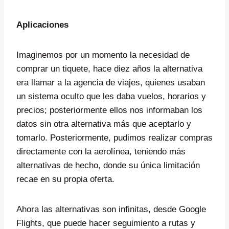
Aplicaciones
Imaginemos por un momento la necesidad de
comprar un tiquete, hace diez años la alternativa
era llamar a la agencia de viajes, quienes usaban
un sistema oculto que les daba vuelos, horarios y
precios; posteriormente ellos nos informaban los
datos sin otra alternativa más que aceptarlo y
tomarlo. Posteriormente, pudimos realizar compras
directamente con la aerolínea, teniendo más
alternativas de hecho, donde su única limitación
recae en su propia oferta.
Ahora las alternativas son infinitas, desde Google
Flights, que puede hacer seguimiento a rutas y