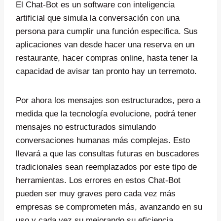
El Chat-Bot es un software con inteligencia
artificial que simula la conversación con una
persona para cumplir una función especifica. Sus
aplicaciones van desde hacer una reserva en un
restaurante, hacer compras online, hasta tener la
capacidad de avisar tan pronto hay un terremoto.
Por ahora los mensajes son estructurados, pero a
medida que la tecnología evolucione, podrá tener
mensajes no estructurados simulando
conversaciones humanas más complejas. Esto
llevará a que las consultas futuras en buscadores
tradicionales sean reemplazados por este tipo de
herramientas. Los errores en estos Chat-Bot
pueden ser muy graves pero cada vez más
empresas se comprometen más, avanzando en su
uso y cada vez su mejorando su eficiencia.