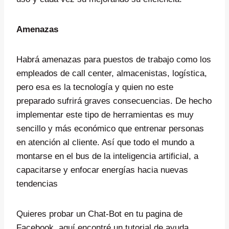
Amenazas
Habrá amenazas para puestos de trabajo como los
empleados de call center, almacenistas, logística,
pero esa es la tecnología y quien no este
preparado sufrirá graves consecuencias. De hecho
implementar este tipo de herramientas es muy
sencillo y más económico que entrenar personas
en atención al cliente. Así que todo el mundo a
montarse en el bus de la inteligencia artificial, a
capacitarse y enfocar energías hacia nuevas
tendencias
Quieres probar un Chat-Bot en tu pagina de
Facebook, aquí encontré un tutorial de ayuda.