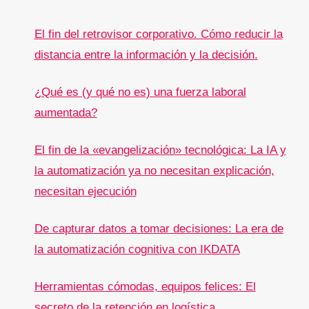
El fin del retrovisor corporativo. Cómo reducir la
distancia entre la información y la decisión.
¿Qué es (y qué no es) una fuerza laboral
aumentada?
El fin de la «evangelización» tecnológica: La IA y
la automatización ya no necesitan explicación,
necesitan ejecución
De capturar datos a tomar decisiones: La era de
la automatización cognitiva con IKDATA
Herramientas cómodas, equipos felices: El
secreto de la retención en logística