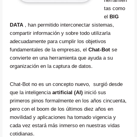
herramien
tas como
el
BIG
DATA
, han permitido interconectar sistemas,
compartir información y sobre todo utilizarla
adecuadamente para cumplir los objetivos
fundamentales de la empresas, el
Chat-Bot
se
convierte en una herramienta que ayuda a su
organización en la captura de datos.
Chat-Bot no es un concepto nuevo, surgió desde
que la inteligencia
artificial (AI)
inició sus
primeros pinos formalmente en los años cincuenta,
pero con el boom de los últimos diez años en
movilidad y aplicaciones ha tomado vigencia y
cada vez estará más inmerso en nuestras vidas
cotidianas.