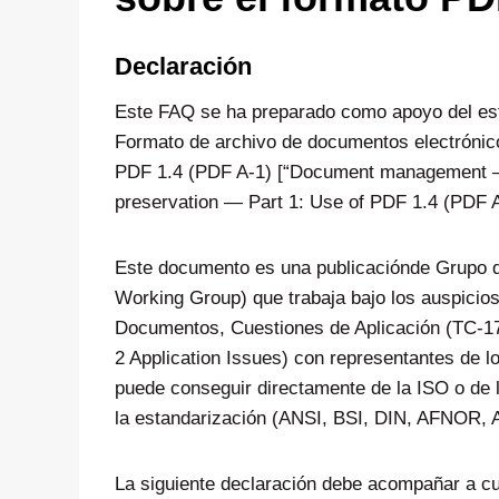
Declaración
Este FAQ se ha preparado como apoyo del e
Formato de archivo de documentos electrónico
PDF 1.4 (PDF A-1) [“Document management — E
preservation — Part 1: Use of PDF 1.4 (PDF A
Este documento es una publicaciónde Grupo d
Working Group) que trabaja bajo los auspici
Documentos, Cuestiones de Aplicación (TC-
2 Application Issues) con representantes de l
puede conseguir directamente de la ISO o de 
la estandarización (ANSI, BSI, DIN, AFNOR,
La siguiente declaración debe acompañar a cu