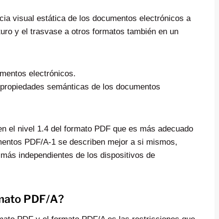
cia visual estática de los documentos electrónicos a
uturo y el trasvase a otros formatos también en un
mentos electrónicos.
las propiedades semánticas de los documentos
 en el nivel 1.4 del formato PDF que es más adecuado
umentos PDF/A-1 se describen mejor a si mismos,
n más independientes de los dispositivos de
rmato PDF/A?