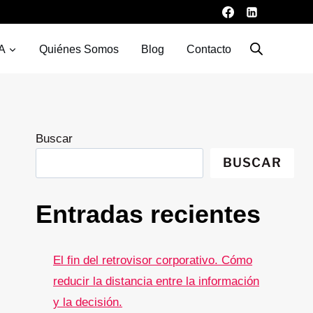
A
Quiénes Somos
Blog
Contacto
Buscar
BUSCAR
Entradas recientes
El fin del retrovisor corporativo. Cómo
reducir la distancia entre la información
y la decisión.