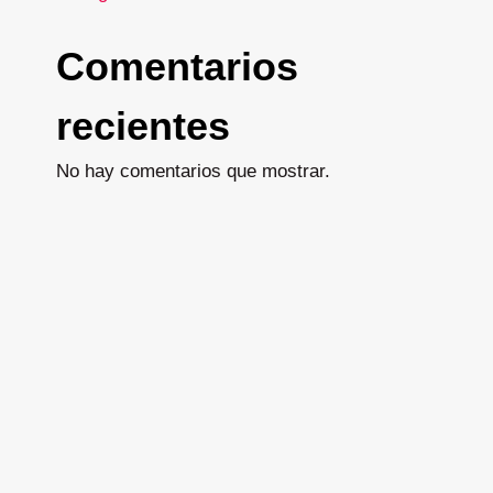
Comentarios
recientes
No hay comentarios que mostrar.