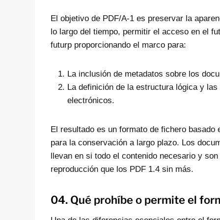
El objetivo de PDF/A-1 es preservar la aparen
lo largo del tiempo, permitir el acceso en el f
futurp proporcionando el marco para:
La inclusión de metadatos sobre los docu
La definición de la estructura lógica y 
electrónicos.
El resultado es un formato de fichero basado
para la conservación a largo plazo. Los doc
llevan en si todo el contenido necesario y so
reproducción que los PDF 1.4 sin más.
04. Qué prohíbe o permite el fo